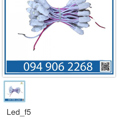
Led_f5