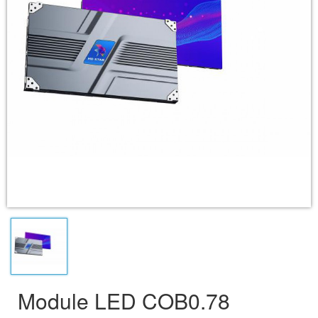
Module LED COB0.78