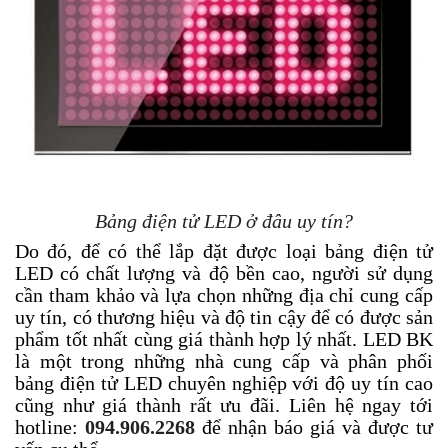
Bảng điện tử LED ở đâu uy tín?
Do đó, để có thể lắp đặt được loại bảng điện tử
LED có chất lượng và độ bền cao, người sử dụng
cần tham khảo và lựa chọn những địa chỉ cung cấp
uy tín, có thương hiệu và độ tin cậy để có được sản
phẩm tốt nhất cùng giá thành hợp lý nhất. LED BK
là một trong những nhà cung cấp và phân phối
bảng điện tử LED chuyên nghiệp với độ uy tín cao
cũng như giá thành rất ưu đãi. Liên hệ ngay tới
hotline:
094.906.2268
để nhận báo giá và được tư