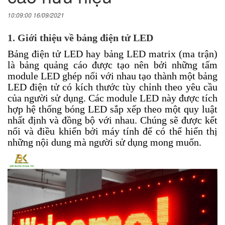
10:09:00 16/09/2021
1. Giới thiệu về bảng điện tử LED
Bảng điện tử LED hay bảng LED matrix (ma trận)
là bảng quảng cáo được tạo nên bởi những tấm
module LED ghép nối với nhau tạo thành một bảng
LED điện tử có kích thước tùy chỉnh theo yêu cầu
của người sử dụng. Các module LED này được tích
hợp hệ thống bóng LED sắp xếp theo một quy luật
nhất định và đồng bộ với nhau. Chúng sẽ được kết
nối và điều khiển bởi máy tính để có thể hiển thị
những nội dung mà người sử dụng mong muốn.