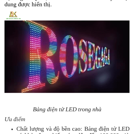
dung được hiển thị.
Bảng điện tử LED trong nhà
Ưu điểm
Chất lượng và độ bền cao: Bảng điện tử LED